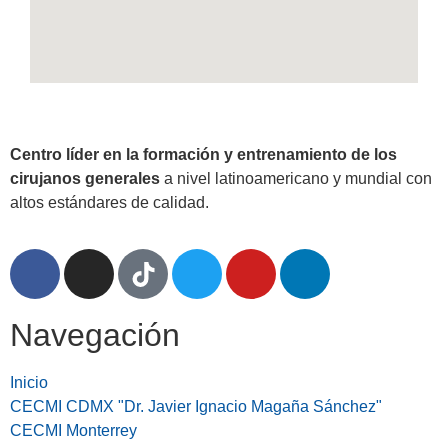
Centro líder en la formación y entrenamiento de los
cirujanos generales
a nivel latinoamericano y mundial con
altos estándares de calidad.
Navegación
Inicio
CECMI CDMX "Dr. Javier Ignacio Magaña Sánchez"
CECMI Monterrey