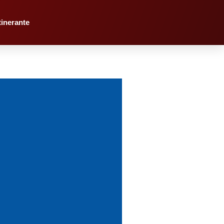
tinerante