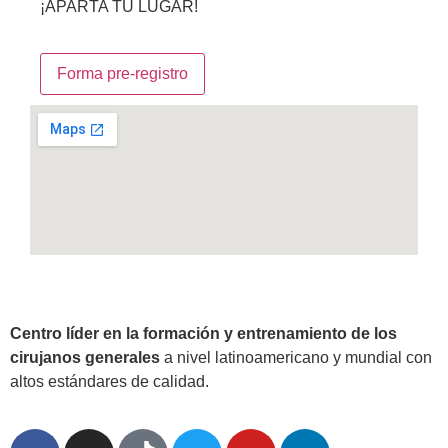
¡APARTA TU LUGAR!
Forma pre-registro
Centro líder en la formación y entrenamiento de los
cirujanos generales
a nivel latinoamericano y mundial con
altos estándares de calidad.