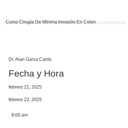
Curso Cirugía De Mínima Invasión En Colon
Dr. Alan Garza Cantú
Fecha y Hora
febrero 21, 2025
febrero 22, 2025
8:00 am