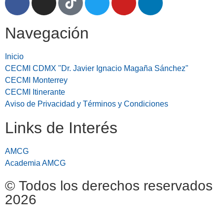
Navegación
Inicio
CECMI CDMX "Dr. Javier Ignacio Magaña Sánchez"
CECMI Monterrey
CECMI Itinerante
Aviso de Privacidad y Términos y Condiciones
Links de Interés
AMCG
Academia AMCG
© Todos los derechos reservados
2026