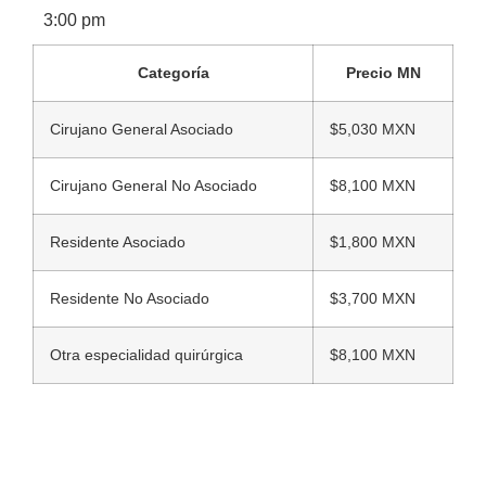
3:00 pm
Categoría
Precio MN
Cirujano General Asociado
$5,030 MXN
Cirujano General No Asociado
$8,100 MXN
Residente Asociado
$1,800 MXN
Residente No Asociado
$3,700 MXN
Otra especialidad quirúrgica
$8,100 MXN