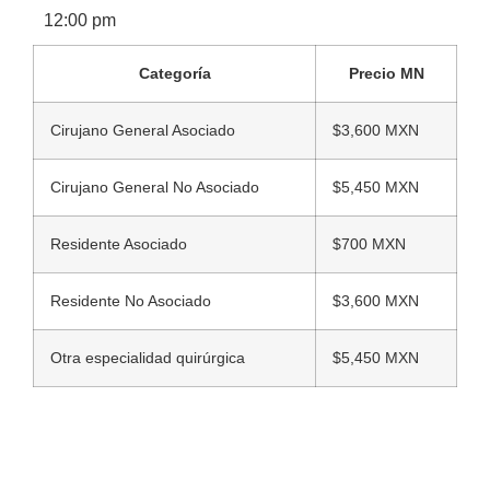
12:00 pm
Categoría
Precio MN
Cirujano General Asociado
$3,600 MXN
Cirujano General No Asociado
$5,450 MXN
Residente Asociado
$700 MXN
Residente No Asociado
$3,600 MXN
Otra especialidad quirúrgica
$5,450 MXN