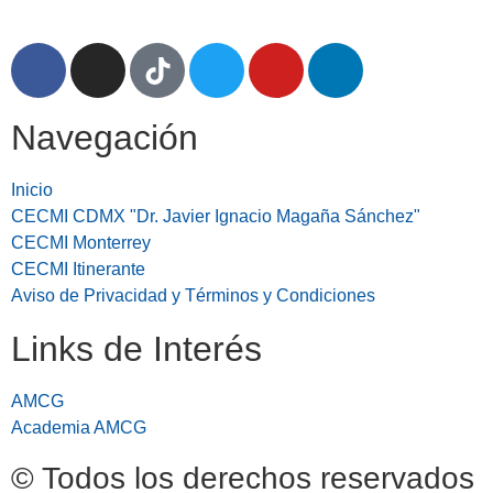
Navegación
Inicio
CECMI CDMX "Dr. Javier Ignacio Magaña Sánchez"
CECMI Monterrey
CECMI Itinerante
Aviso de Privacidad y Términos y Condiciones
Links de Interés
AMCG
Academia AMCG
© Todos los derechos reservados