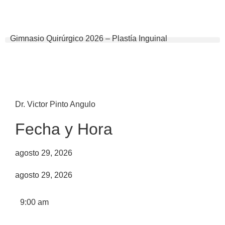
Gimnasio Quirúrgico 2026 – Plastía Inguinal
Dr. Victor Pinto Angulo
Fecha y Hora
agosto 29, 2026
agosto 29, 2026
9:00 am