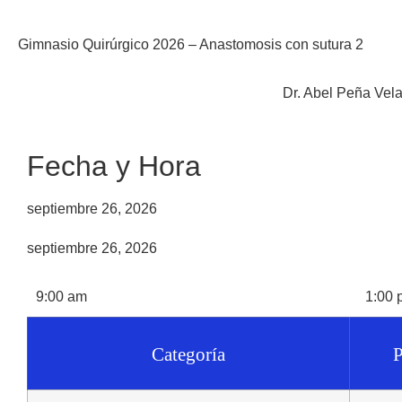
Gimnasio Quirúrgico 2026 – Anastomosis con sutura 2
Dr. Abel Peña Vel
Fecha y Hora
septiembre 26, 2026
septiembre 26, 2026
9:00 am
1:00 
Categoría