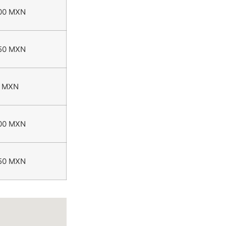
00 MXN
50 MXN
 MXN
00 MXN
50 MXN