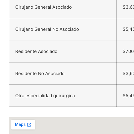
Cirujano General Asociado
$3,6
Cirujano General No Asociado
$5,4
Residente Asociado
$700
Residente No Asociado
$3,6
Otra especialidad quirúrgica
$5,4