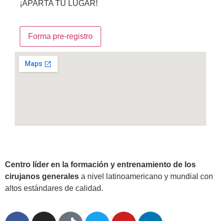
¡APARTA TU LUGAR!
Forma pre-registro
Centro líder en la formación y entrenamiento de los
cirujanos generales
a nivel latinoamericano y mundial con
altos estándares de calidad.