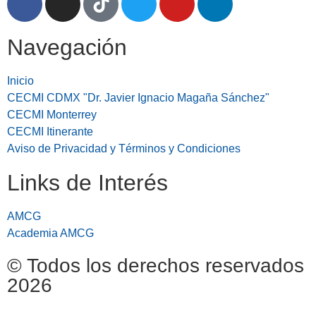
Navegación
Inicio
CECMI CDMX "Dr. Javier Ignacio Magaña Sánchez"
CECMI Monterrey
CECMI Itinerante
Aviso de Privacidad y Términos y Condiciones
Links de Interés
AMCG
Academia AMCG
© Todos los derechos reservados
2026