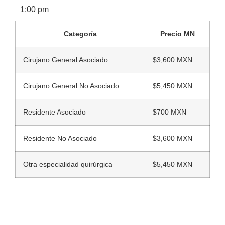
1:00 pm
Categoría
Precio MN
Cirujano General Asociado
$3,600 MXN
Cirujano General No Asociado
$5,450 MXN
Residente Asociado
$700 MXN
Residente No Asociado
$3,600 MXN
Otra especialidad quirúrgica
$5,450 MXN