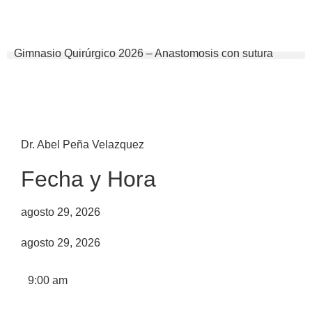
Gimnasio Quirúrgico 2026 – Anastomosis con sutura
Dr. Abel Peña Velazquez
Fecha y Hora
agosto 29, 2026
agosto 29, 2026
9:00 am