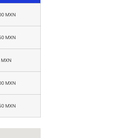
00 MXN
50 MXN
 MXN
00 MXN
50 MXN