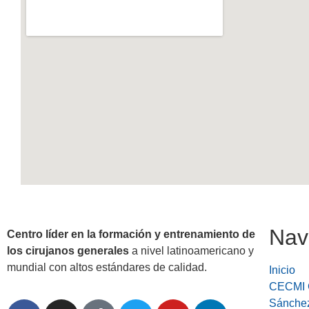
Nav
Centro líder en la formación y entrenamiento de
los cirujanos generales
a nivel latinoamericano y
mundial con altos estándares de calidad.
Inicio
CECMI C
Sánche