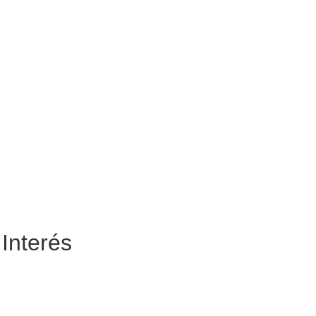
 Interés