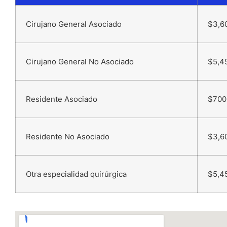
Cirujano General Asociado
$3,6
Cirujano General No Asociado
$5,4
Residente Asociado
$700
Residente No Asociado
$3,6
Otra especialidad quirúrgica
$5,4