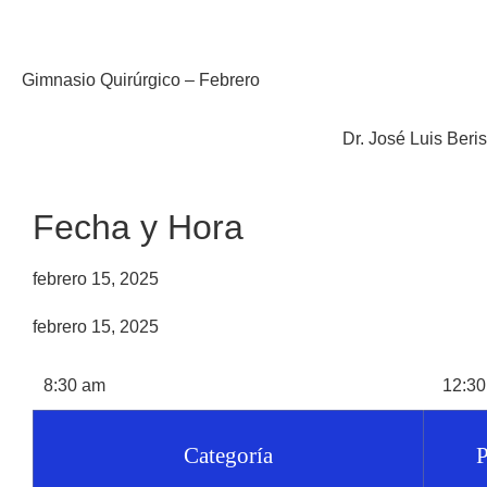
Gimnasio Quirúrgico – Febrero
Dr. José Luis Beri
Fecha y Hora
febrero 15, 2025
febrero 15, 2025
8:30 am
12:30
Categoría