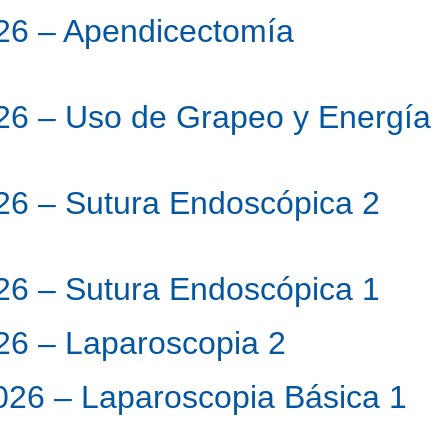
26 – Apendicectomía
26 – Uso de Grapeo y Energía
26 – Sutura Endoscópica 2
26 – Sutura Endoscópica 1
26 – Laparoscopia 2
026 – Laparoscopia Básica 1