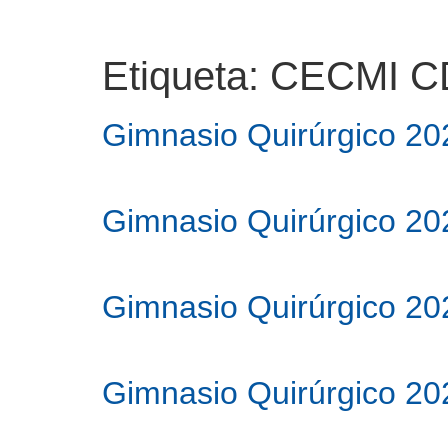
Etiqueta:
CECMI CD
Gimnasio Quirúrgico 2
Gimnasio Quirúrgico 202
Gimnasio Quirúrgico 202
Gimnasio Quirúrgico 202