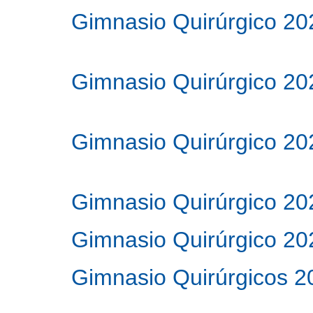
Gimnasio Quirúrgico 20
Gimnasio Quirúrgico 20
Gimnasio Quirúrgico 20
Gimnasio Quirúrgico 20
Gimnasio Quirúrgico 20
Gimnasio Quirúrgicos 2